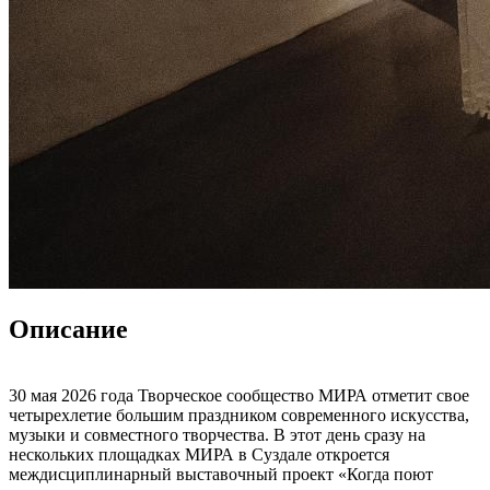
Описание
30 мая 2026 года Творческое сообщество МИРА отметит свое
четырехлетие большим праздником современного искусства,
музыки и совместного творчества. В этот день сразу на
нескольких площадках МИРА в Суздале откроется
междисциплинарный выставочный проект «Когда поют