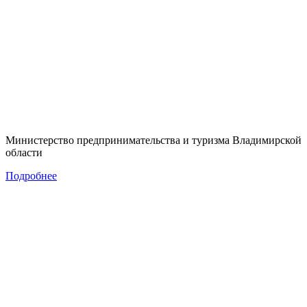
Министерство предпринимательства и туризма Владимирской
области
Подробнее