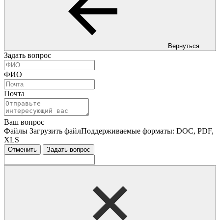
Вернуться
Задать вопрос
ФИО
Почта
Ваш вопрос
Файлы
Загрузить файл
Поддерживаемые форматы: DOC, PDF,
XLS
Отменить
Задать вопрос