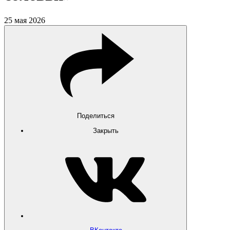
25 мая 2026
Поделиться
Закрыть