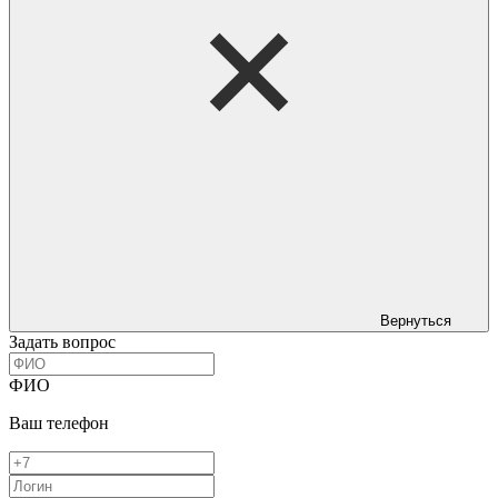
Вернуться
Задать вопрос
ФИО
Ваш телефон