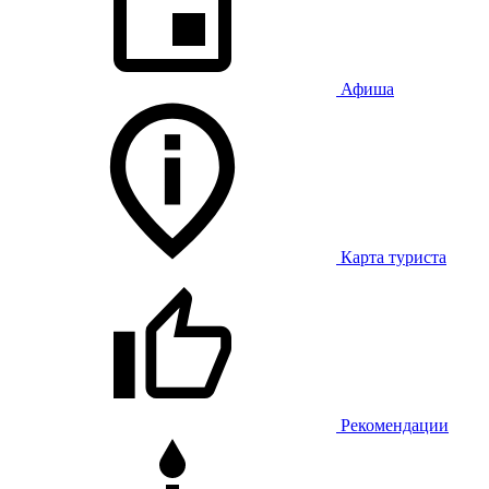
Афиша
Карта туриста
Рекомендации