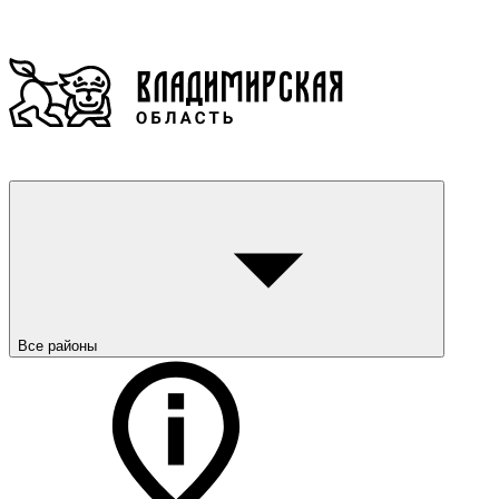
Все районы