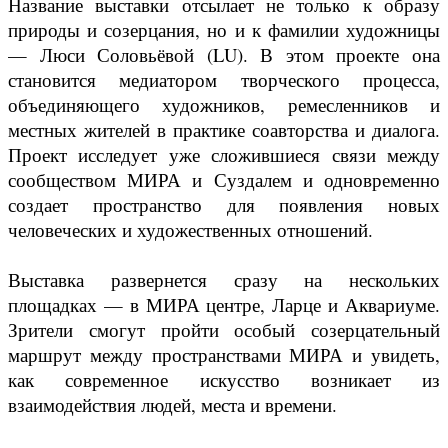
Название выставки отсылает не только к образу
природы и созерцания, но и к фамилии художницы
— Люси Соловьёвой (LU). В этом проекте она
становится медиатором творческого процесса,
объединяющего художников, ремесленников и
местных жителей в практике соавторства и диалога.
Проект исследует уже сложившиеся связи между
сообществом МИРА и Суздалем и одновременно
создает пространство для появления новых
человеческих и художественных отношений.
Выставка развернется сразу на нескольких
площадках — в МИРА центре, Ларце и Аквариуме.
Зрители смогут пройти особый созерцательный
маршрут между пространствами МИРА и увидеть,
как современное искусство возникает из
взаимодействия людей, места и времени.