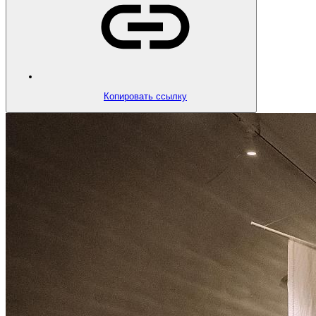
Копировать ссылку