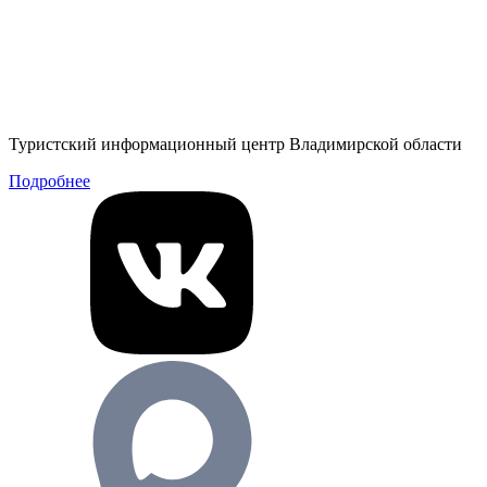
Туристский информационный центр Владимирской области
Подробнее