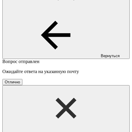
Вернуться
Вопрос отправлен
Ожидайте ответа на указанную почту
Отлично