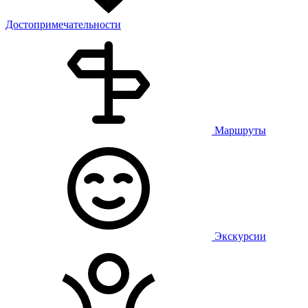
Достопримечательности
Маршруты
Экскурсии