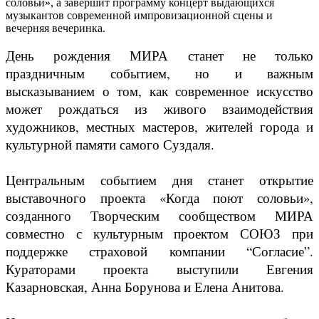
соловьи», а завершит программу концерт выдающихся
музыкантов современной импровизационной сцены и
вечерняя вечеринка.
День рождения МИРА станет не только
праздничным событием, но и важным
высказыванием о том, как современное искусство
может рождаться из живого взаимодействия
художников, местных мастеров, жителей города и
культурной памяти самого Суздаля.
Центральным событием дня станет открытие
выставочного проекта «Когда поют соловьи»,
созданного Творческим сообществом МИРА
совместно с культурным проектом СОЮЗ при
поддержке страховой компании “Согласие”.
Кураторами проекта выступили Евгения
Казарновская, Анна Борунова и Елена Анитова.