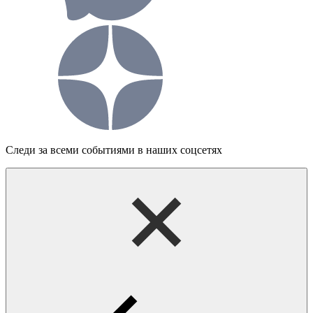
Следи за всеми событиями в наших соцсетях