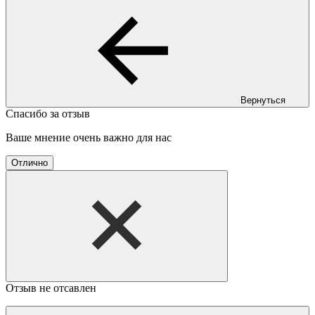
Вернуться
Спасибо за отзыв
Ваше мнение очень важно для нас
Отлично
Отзыв не отсавлен