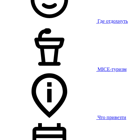
Где отдохнуть
MICE-туризм
Что привезти