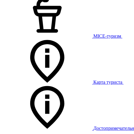
MICE-туризм
Карта туриста
Достопримечательн