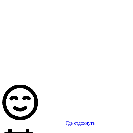
Где отдохнуть