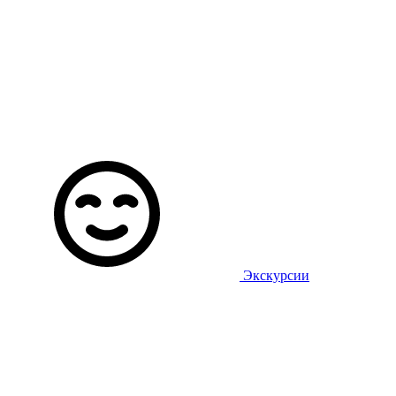
Экскурсии