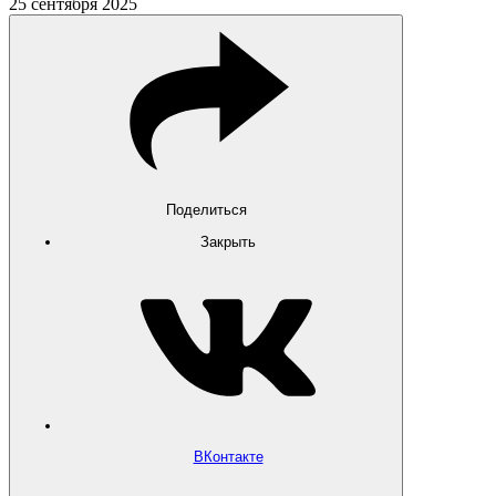
25 сентября 2025
Поделиться
Закрыть
ВКонтакте