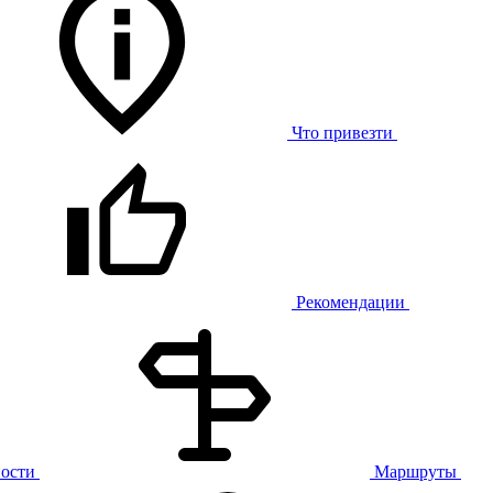
Что привезти
Рекомендации
ости
Маршруты