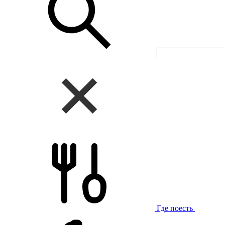
Где поесть