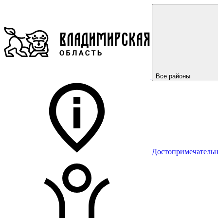
Все районы
Достопримечательн