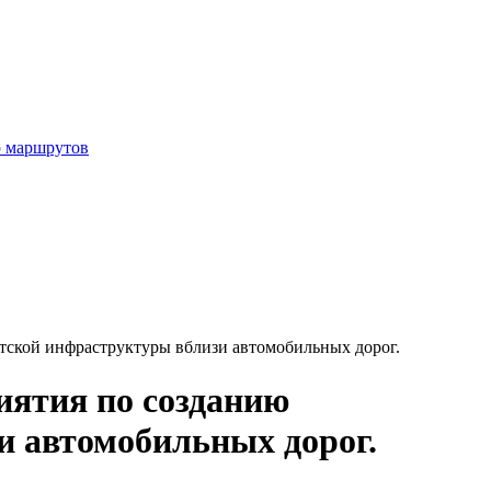
р маршрутов
тской инфраструктуры вблизи автомобильных дорог.
иятия по созданию
и автомобильных дорог.