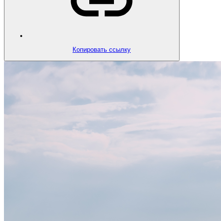
Копировать ссылку