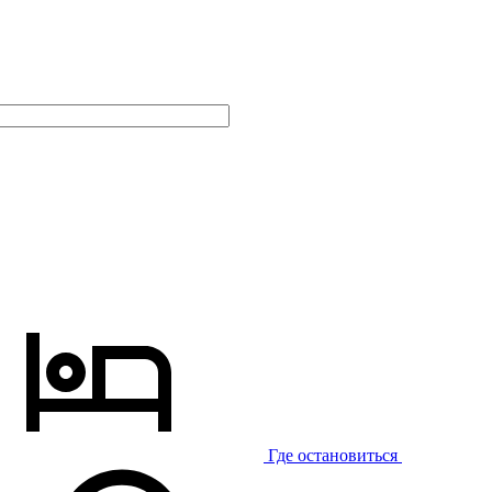
Где остановиться