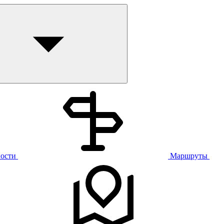
ости
Маршруты