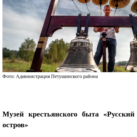
Фото: Администрация Петушинского района
Музей крестьянского быта «Русский
остров»