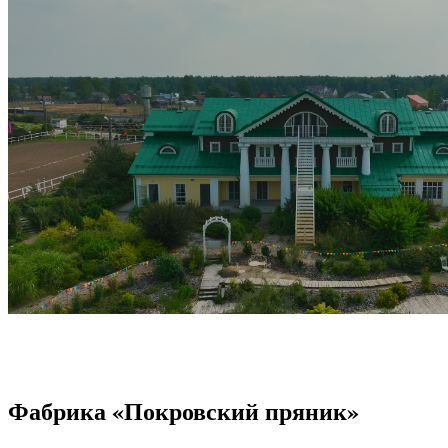
Фабрика «Покровский пряник»