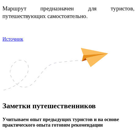
Маршрут предназначен для туристов,
путешествующих самостоятельно.
Источник
Заметки
путешественников
Учитываем опыт предыдущих туристов и на основе
практического опыта готовим рекомендации