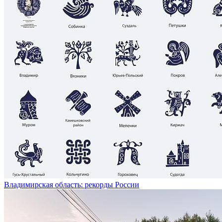
Владимирская область: рекорды России