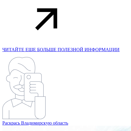
ЧИТАЙТЕ ЕЩЕ БОЛЬШЕ ПОЛЕЗНОЙ ИНФОРМАЦИИ
Раскрась Владимирскую область