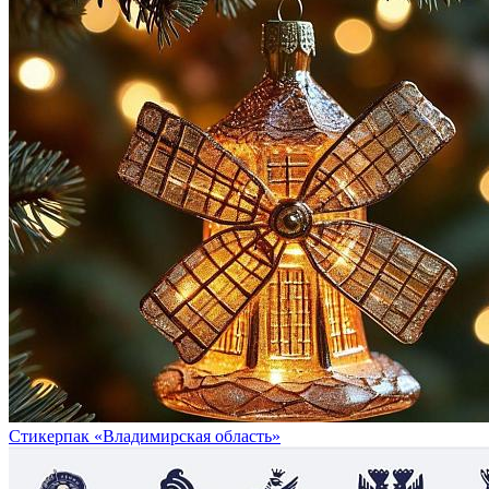
Стикерпак «Владимирская область»