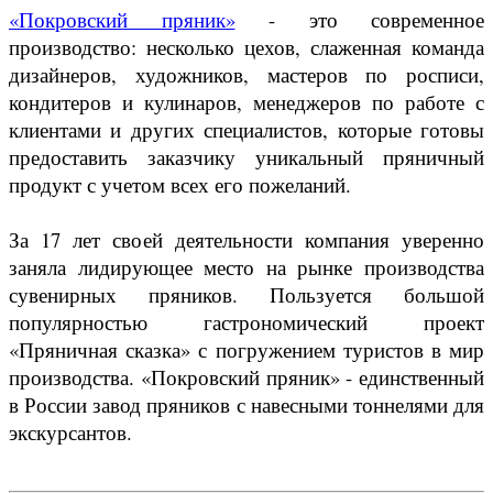
«Покровский пряник»
- это современное
производство: несколько цехов, слаженная команда
дизайнеров, художников, мастеров по росписи,
кондитеров и кулинаров, менеджеров по работе с
клиентами и других специалистов, которые готовы
предоставить заказчику уникальный пряничный
продукт с учетом всех его пожеланий.
За 17 лет своей деятельности компания уверенно
заняла лидирующее место на рынке производства
сувенирных пряников. Пользуется большой
популярностью гастрономический проект
«Пряничная сказка» с погружением туристов в мир
производства. «Покровский пряник» - единственный
в России завод пряников с навесными тоннелями для
экскурсантов.