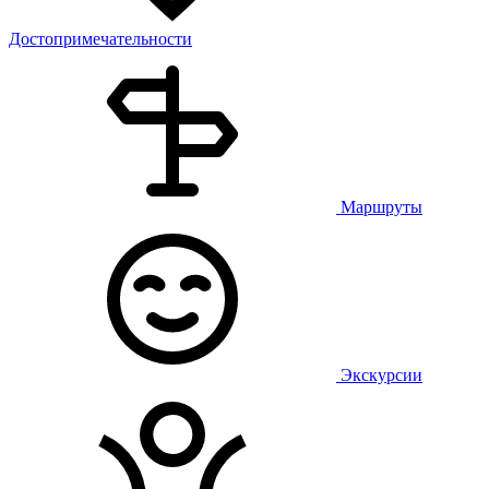
Достопримечательности
Маршруты
Экскурсии