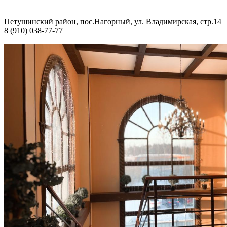
Петушинский район, пос.Нагорный, ул. Владимирская, стр.14
8 (910) 038-77-77