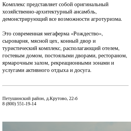
Комплекс представляет собой оригинальный
хозяйственно-архитектурный ансамбль,
демонстрирующий все возможности агротуризма.
Это современная мегаферма «Рождество»,
сыроварня, мясной цех, конный двор и
туристический комплекс, располагающий отелем,
гостевым домом, постоялыми дворами, рестораном,
ярмарочным залом, рекреационными зонами и
услугами активного отдыха и досуга.
Петушинский район, д.Крутово, 22-б
8 (800) 551-19-14