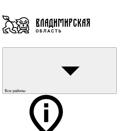
Все районы