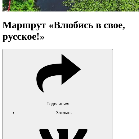
Маршрут «Влюбись в свое,
русское!»
Поделиться
Закрыть