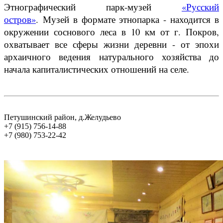
Этнографический парк-музей
«Русский
остров»
. Музей в формате этнопарка - находится в
окружении соснового леса в 10 км от г. Покров,
охватывает все сферы жизни деревни - от эпохи
архаичного ведения натурального хозяйства до
начала капиталистических отношений на селе.
Петушинский район, д.Желудьево
+7 (915) 756-14-88
+7 (980) 753-22-42