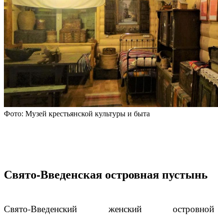
Фото: Музей крестьянской культуры и быта
Свято-Введенская островная пустынь
Свято-Введенский женский островной