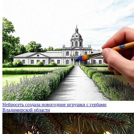
Нейросеть создала новогодние игрушки с гербами
Владимирской области