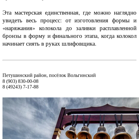
Эта мастерская единственная, где можно наглядно
увидеть весь процесс: от изготовления формы и
«наряжания» колокола до заливки расплавленной
бронзы в форму и финального этапа, когда колокол
начинает сиять в руках шлифовщика.
Петушинский район, посёлок Вольгинский
8 (903) 830-00-08
8 (49243) 7-17-88