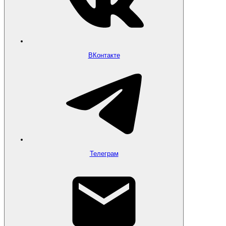
ВКонтакте
Телеграм