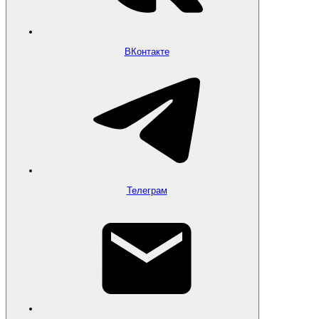
ВКонтакте
Телеграм