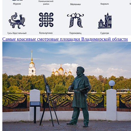
Самые красивые смотровые площадки Владимирской области