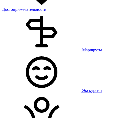
Достопримечательности
Маршруты
Экскурсии