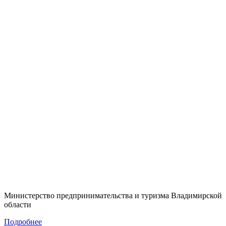
Министерство предпринимательства и туризма Владимирской
области
Подробнее