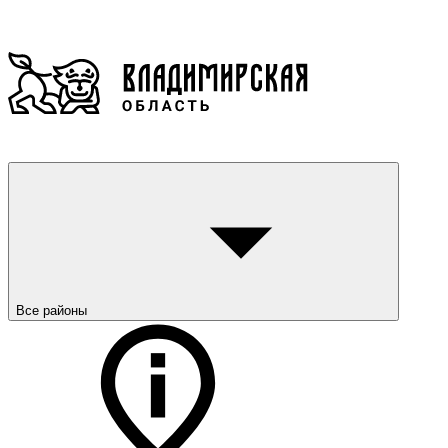
Все районы