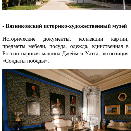
- Вязниковский историко-художественный музей
Исторические документы, коллекции картин,
предметы мебели, посуда, одежда, единственная в
России паровая машина Джеймса Уатта, экспозиция
«Солдаты победы».