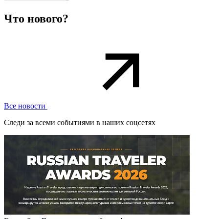
Что нового?
Все новости
Следи за всеми событиями в наших соцсетях