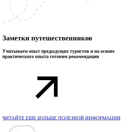
Заметки
путешественников
Учитываем опыт предыдущих туристов и на основе
практического опыта готовим рекомендации
ЧИТАЙТЕ ЕЩЕ БОЛЬШЕ ПОЛЕЗНОЙ ИНФОРМАЦИИ