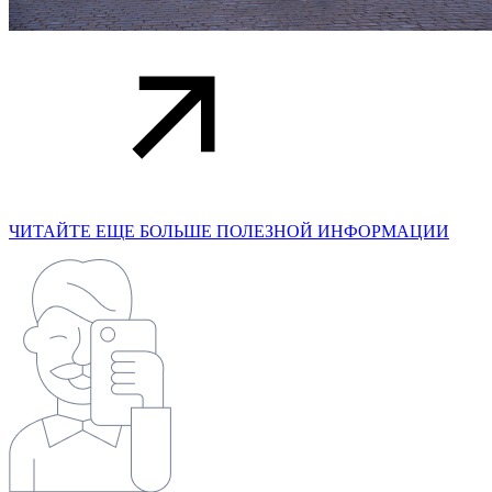
ЧИТАЙТЕ ЕЩЕ БОЛЬШЕ ПОЛЕЗНОЙ ИНФОРМАЦИИ