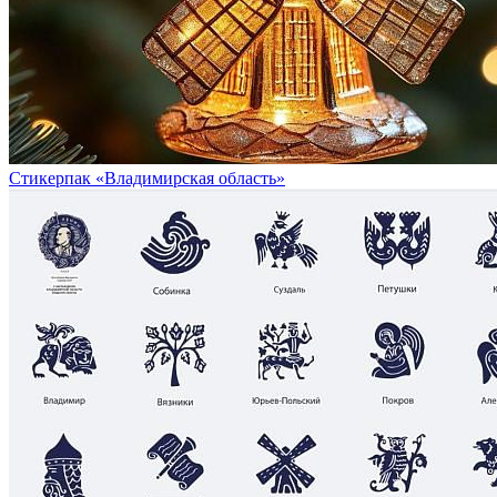
Стикерпак «Владимирская область»