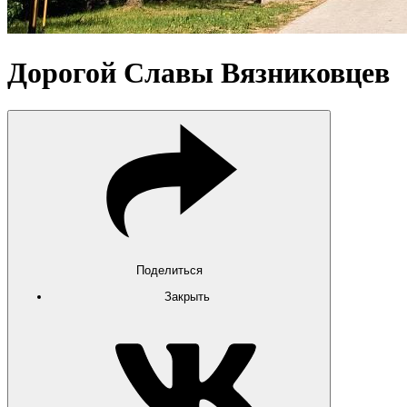
Дорогой Славы Вязниковцев
Поделиться
Закрыть