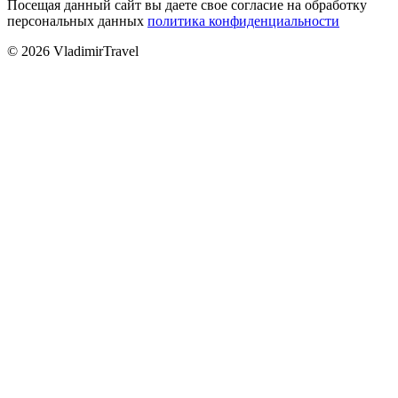
Посещая данный сайт вы даете свое согласие на обработку
персональных данных
политика конфиденциальности
© 2026 VladimirTravel