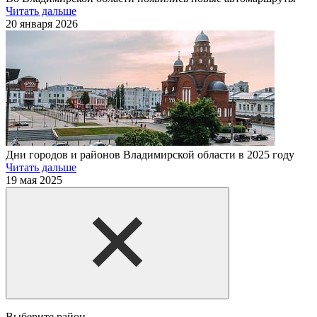
Читать дальше
20 января 2026
Дни городов и районов Владимирской области в 2025 году
Читать дальше
19 мая 2025
Выберите район