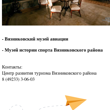
- Вязниковский музей авиации
- Музей истории спорта Вязниковского района
Контакты:
Центр развития туризма Вязниковского района
8 (49233) 3-06-03