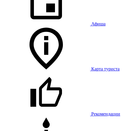
Афиша
Карта туриста
Рекомендации