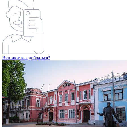
Вязники: как добраться?