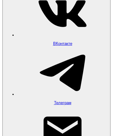
ВКонтакте
Телеграм