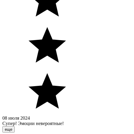
08 июля 2024
Супер! Эмоции невероятные!
еще