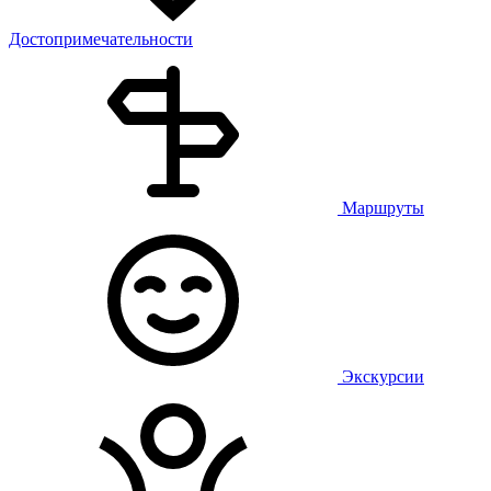
Достопримечательности
Маршруты
Экскурсии