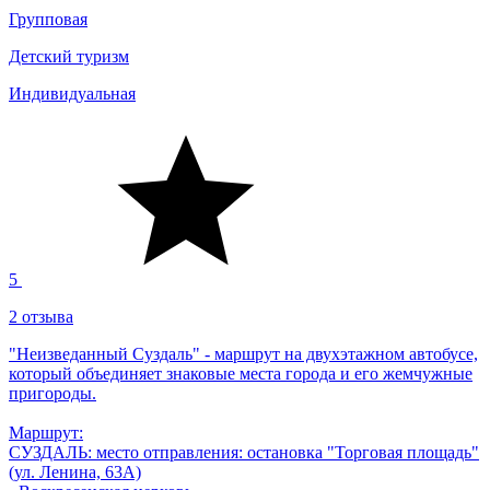
Групповая
Детский туризм
Индивидуальная
5
2 отзыва
"Неизведанный Суздаль" - маршрут на двухэтажном автобусе,
который объединяет знаковые места города и его жемчужные
пригороды.
Маршрут:
СУЗДАЛЬ: место отправления: остановка "Торговая площадь"
(ул. Ленина, 63А)