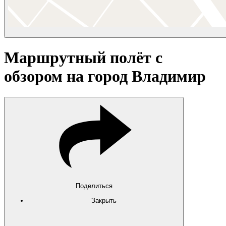
Маршрутный полёт с
обзором на город Владимир
Поделиться
Закрыть