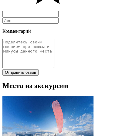
Комментарий
Отправить отзыв
Места из экскурсии