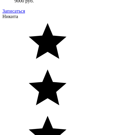
9000 руб.
Записаться
Никита