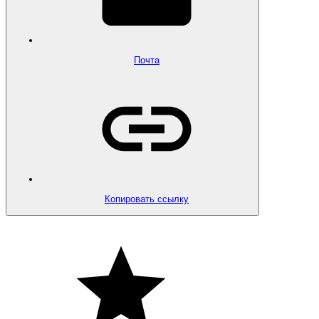
Почта
Копировать ссылку