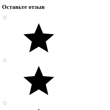
Оставьте отзыв