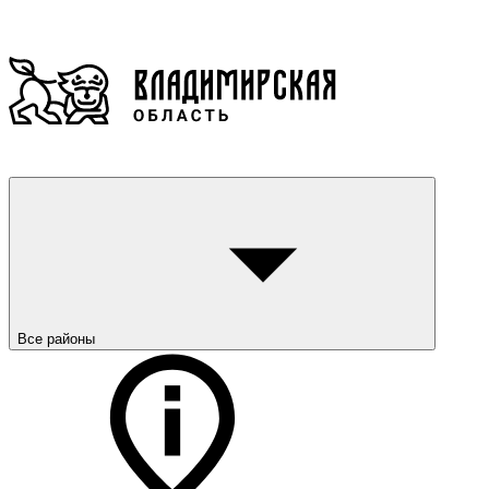
Все районы