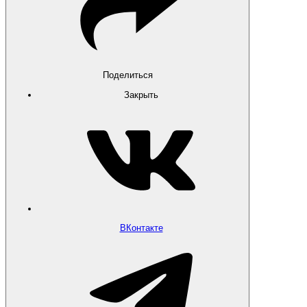
Поделиться
Закрыть
ВКонтакте