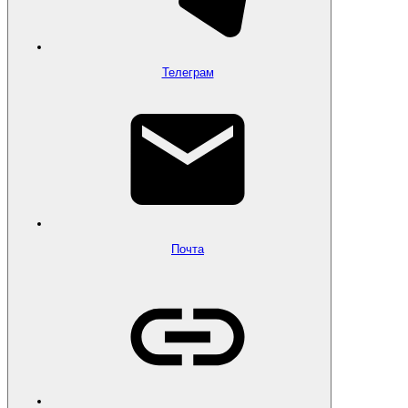
Телеграм
Почта