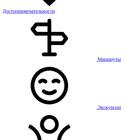
Достопримечательности
Маршруты
Экскурсии