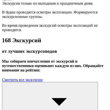
Экскурсия только по выходным и праздничным дням.
В будни проводятся осмотры экспозиции. Формируются
экскурсионные группы.
Во время проведения экскурсий осмотры экспозиций не
проводятся.
168
Экскурсий
от лучших экскурсоводов
Мы собираем впечатления от экскурсий и
путешественники оценивают каждую из них. Обращайте
внимание на рейтинг.
Смотреть все экскурсии