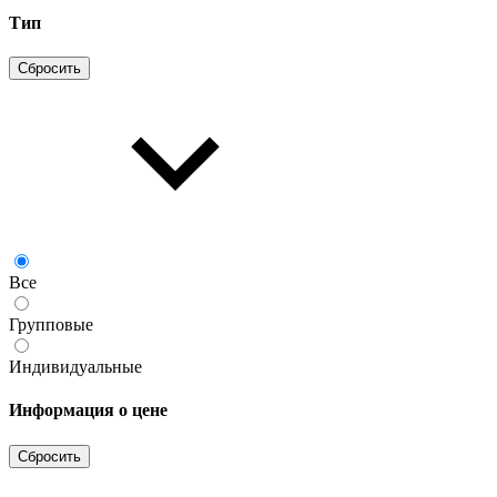
Тип
Сбросить
Все
Групповые
Индивидуальные
Информация о цене
Сбросить