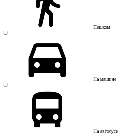
Пешком
На машине
На автобусе