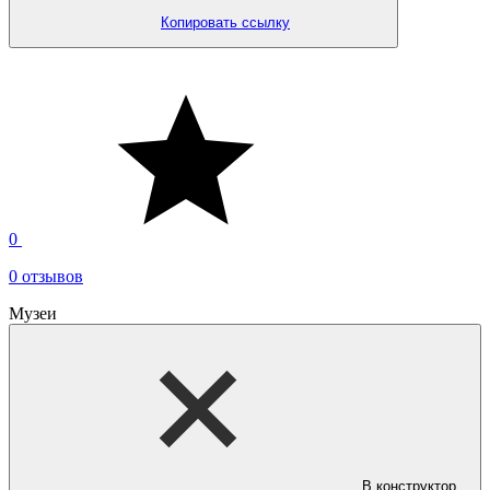
Копировать ссылку
0
0 отзывов
Музеи
В конструктор