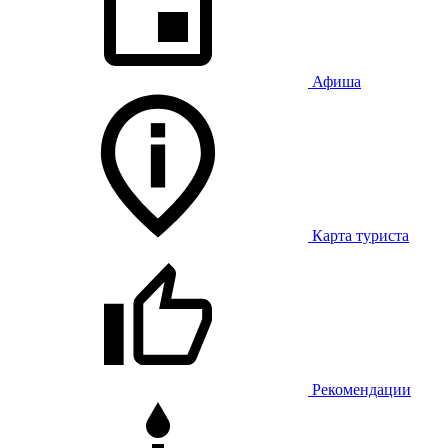
Афиша
Карта туриста
Рекомендации