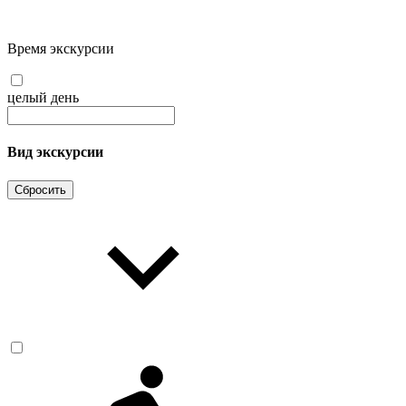
Время экскурсии
целый день
Вид экскурсии
Сбросить