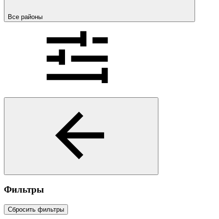
Все районы
Фильтры
Сбросить фильтры