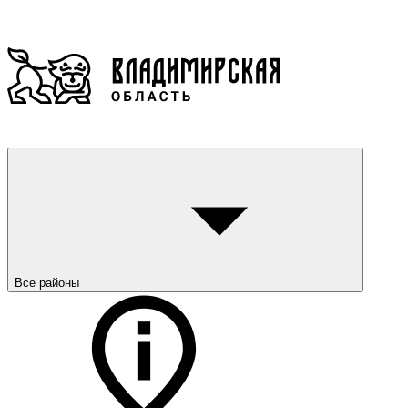
Все районы