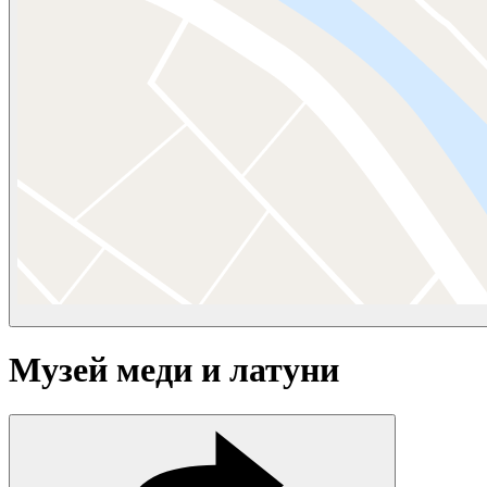
Музей меди и латуни