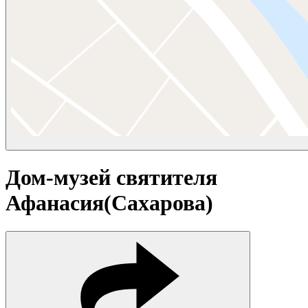
Дом-музей святителя
Афанасия(Сахарова)