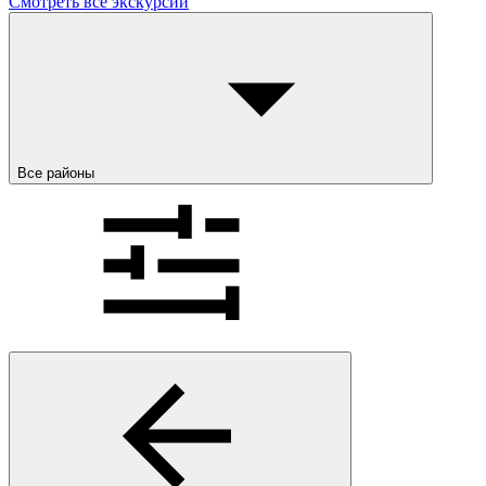
Смотреть все экскурсии
Все районы