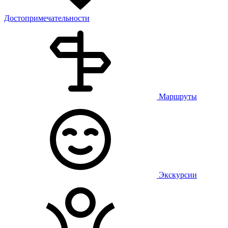
Достопримечательности
Маршруты
Экскурсии