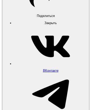
Поделиться
Закрыть
ВКонтакте