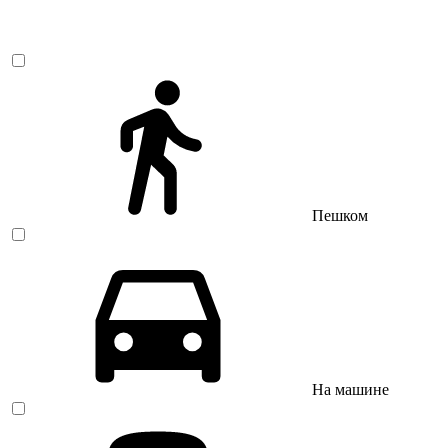
Пешком
На машине