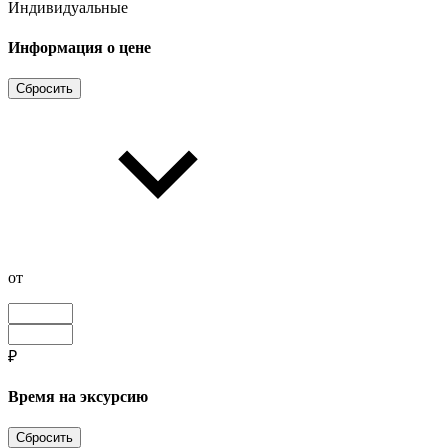
Индивидуальные
Информация о цене
Сбросить
от
₽
Время на эксурсию
Сбросить