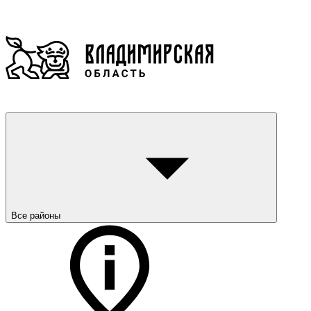
Все районы