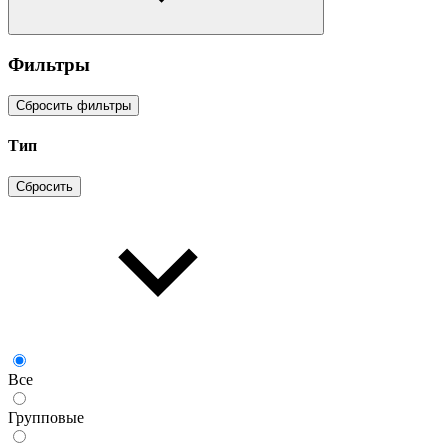
Фильтры
Сбросить фильтры
Тип
Сбросить
Все
Групповые