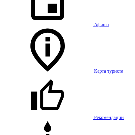
Афиша
Карта туриста
Рекомендации