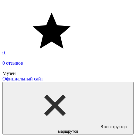
0
0 отзывов
Музеи
Официальный сайт
В конструктор
маршрутов