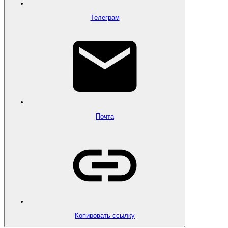
Телеграм
Почта
Копировать ссылку