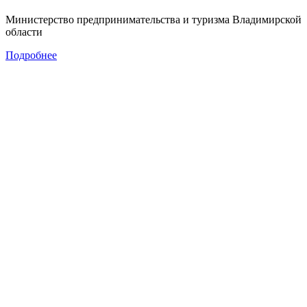
Министерство предпринимательства и туризма Владимирской
области
Подробнее