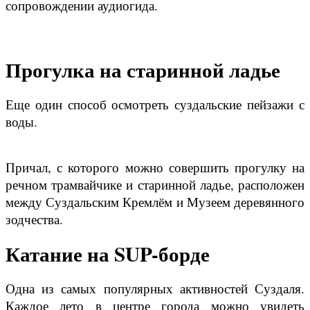
сопровождении аудиогида.
Прогулка на старинной ладье
Еще один способ осмотреть суздальские пейзажи с
воды.
Причал, с которого можно совершить прогулку на
речном трамвайчике и старинной ладье, расположен
между Суздальским Кремлём и Музеем деревянного
зодчества.
Катание на SUP-борде
Одна из самых популярных активностей Суздаля.
Каждое лето в центре города можно увидеть