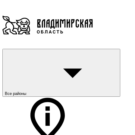
Все районы