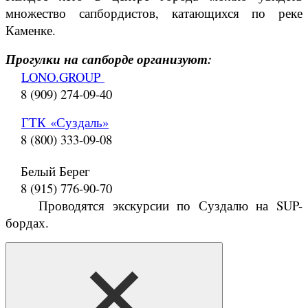
множество сапбордистов, катающихся по реке
Каменке.
Прогулки на сапборде организуют:
LONO.GROUP
8 (909) 274-09-40
ГТК
«
Суздаль
»
8 (800) 333-09-08
Белый Берег
8 (915) 776-90-70
Проводятся экскурсии по Суздалю на SUP-
бордах.