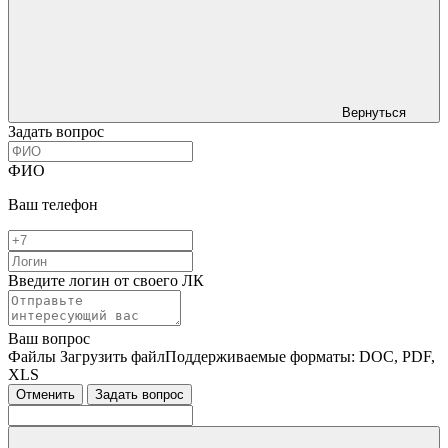
Вернуться
Задать вопрос
ФИО
Ваш телефон
Введите логин от своего ЛК
Ваш вопрос
Файлы
Загрузить файл
Поддерживаемые форматы: DOC, PDF,
XLS
Отменить
Задать вопрос