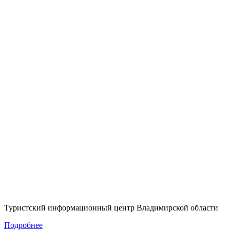
Туристский информационный центр Владимирской области
Подробнее