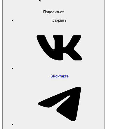
Поделиться
Закрыть
ВКонтакте