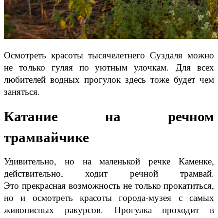
Осмотреть красоты тысячелетнего Суздаля можно
не только гуляя по уютным улочкам.
Для всех
любителей водных прогулок здесь тоже будет чем
заняться.
Катание на речном
трамвайчике
Удивительно, но на маленькой речке Каменке,
действительно, ходит речной трамвай.
Это
прекрасная возможность не только прокатиться,
но и осмотреть красоты города-музея с самых
живописных ракурсов. Прогулка проходит в