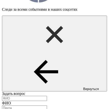
Следи за всеми событиями в наших соцсетях
Вернуться
Задать вопрос
ФИО