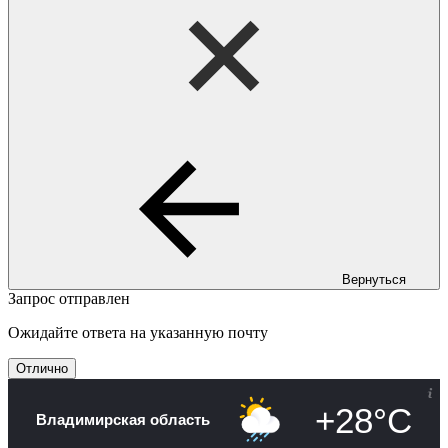
Вернуться
Запрос отправлен
Ожидайте ответа на указанную почту
Отлично
+28°C
Владимирская область