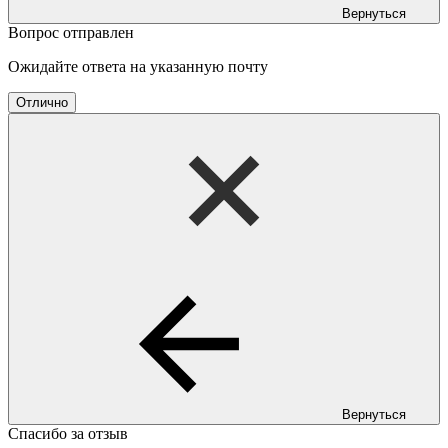
Вернуться
Вопрос отправлен
Ожидайте ответа на указанную почту
Отлично
Вернуться
Спасибо за отзыв