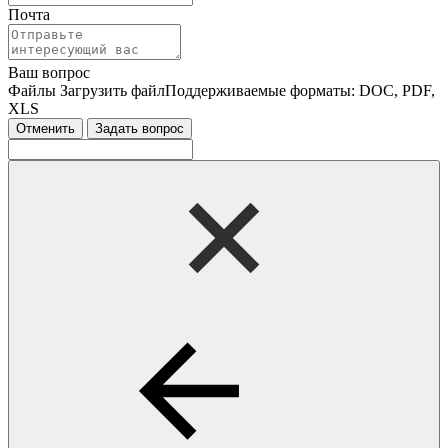
Почта
Ваш вопрос
Файлы
Загрузить файл
Поддерживаемые форматы: DOC, PDF,
XLS
Отменить
Задать вопрос