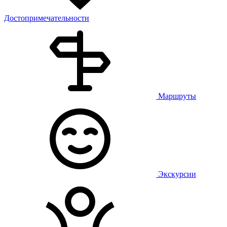
Достопримечательности
Маршруты
Экскурсии