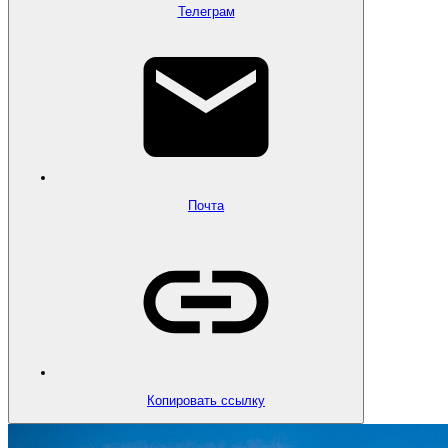
Телеграм
Почта
Копировать ссылку