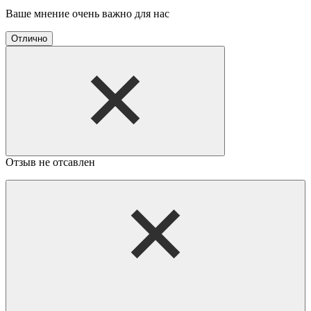
Ваше мнение очень важно для нас
Отлично
Отзыв не отсавлен