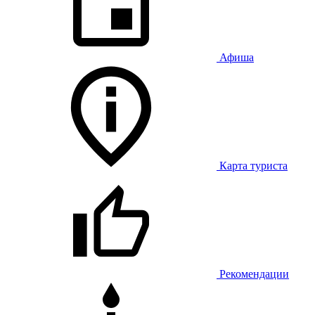
Афиша
Карта туриста
Рекомендации